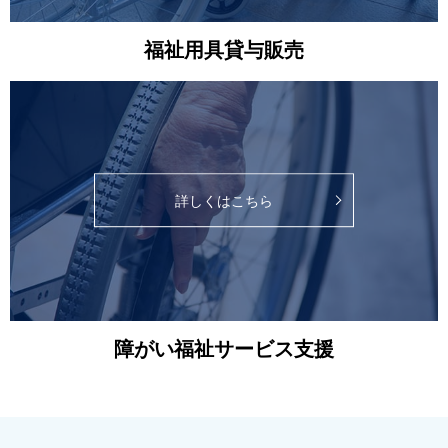
福祉用具貸与販売
詳しくはこちら
障がい福祉サービス支援