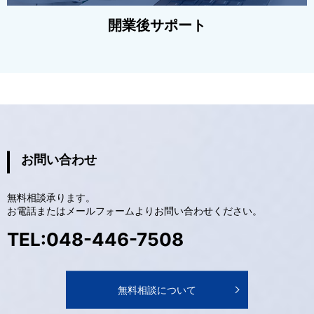
開業後サポート
お問い合わせ
無料相談承ります。
お電話またはメールフォームよりお問い合わせください。
TEL:048-446-7508
無料相談について