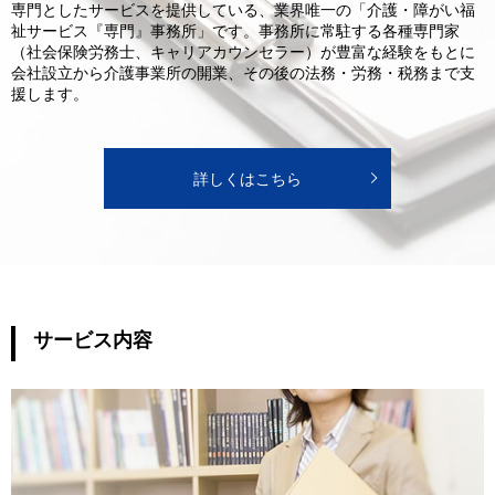
専門としたサービスを提供している、業界唯一の「介護・障がい福
祉サービス『専門』事務所」です。事務所に常駐する各種専門家
（社会保険労務士、キャリアカウンセラー）が豊富な経験をもとに
会社設立から介護事業所の開業、その後の法務・労務・税務まで支
援します。
詳しくはこちら
サービス内容