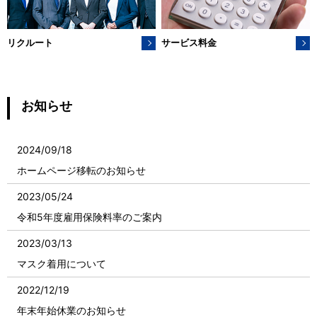
リクルート
サービス料金
お知らせ
2024/09/18
ホームページ移転のお知らせ
2023/05/24
令和5年度雇用保険料率のご案内
2023/03/13
マスク着用について
2022/12/19
年末年始休業のお知らせ