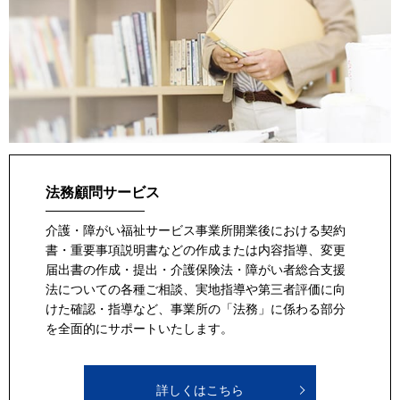
法務顧問サービス
介護・障がい福祉サービス事業所開業後における契約
書・重要事項説明書などの作成または内容指導、変更
届出書の作成・提出・介護保険法・障がい者総合支援
法についての各種ご相談、実地指導や第三者評価に向
けた確認・指導など、事業所の「法務」に係わる部分
を全面的にサポートいたします。
詳しくはこちら