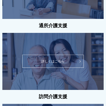
通所介護支援
詳しくはこちら
訪問介護支援