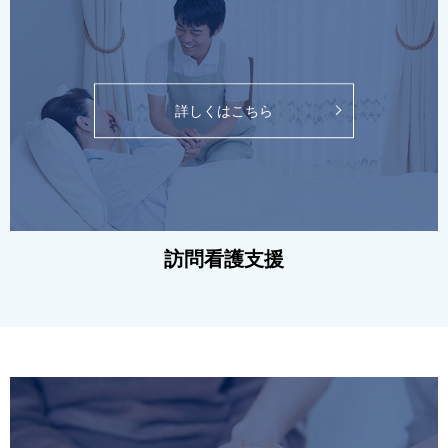
詳しくはこちら
訪問看護支援