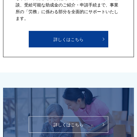
談、受給可能な助成金のご紹介・申請手続まで、事業
所の「労務」に係わる部分を全面的にサポートいたし
ます。
詳しくはこちら
詳しくはこちら