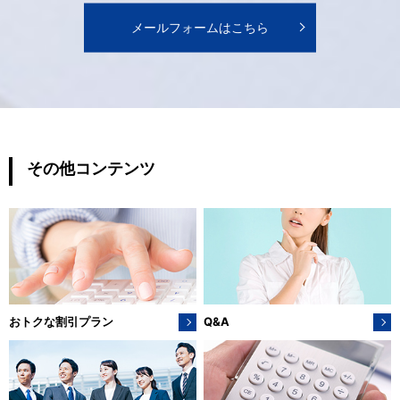
メールフォームはこちら
その他コンテンツ
おトクな割引プラン
Q&A