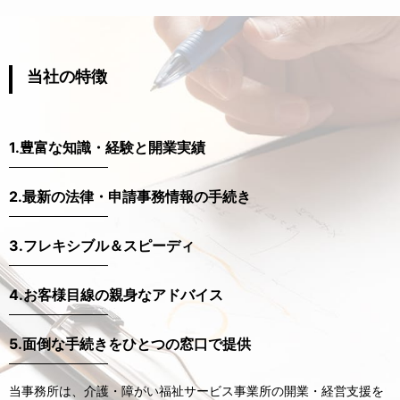
当社の特徴
1.豊富な知識・経験と開業実績
2.最新の法律・申請事務情報の手続き
3.フレキシブル＆スピーディ
4.お客様目線の親身なアドバイス
5.面倒な手続きをひとつの窓口で提供
当事務所は、介護・障がい福祉サービス事業所の開業・経営支援を