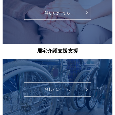
詳しくはこちら
居宅介護支援支援
詳しくはこちら