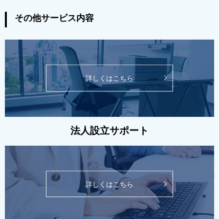
その他サービス内容
詳しくはこちら
法人設立サポート
詳しくはこちら