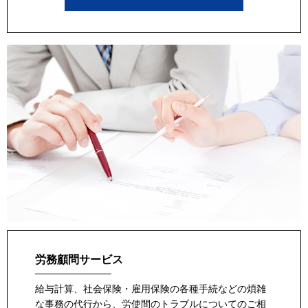
労務顧問サービス
給与計算、社会保険・雇用保険の各種手続などの煩雑
な事務の代行から、労使間のトラブルについてのご相