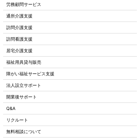
労務顧問サービス
通所介護支援
訪問介護支援
訪問看護支援
居宅介護支援
福祉用具貸与販売
障がい福祉サービス支援
法人設立サポート
開業後サポート
Q&A
リクルート
無料相談について