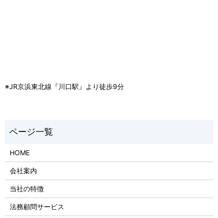
※JR京浜東北線『川口駅』より徒歩9分
HOME
会社案内
当社の特徴
法務顧問サービス