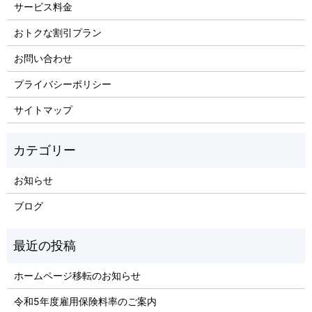
サービス料金
おトクな割引プラン
お問い合わせ
プライバシーポリシー
サイトマップ
お知らせ
ブログ
ホームページ移転のお知らせ
令和5年度雇用保険料率のご案内