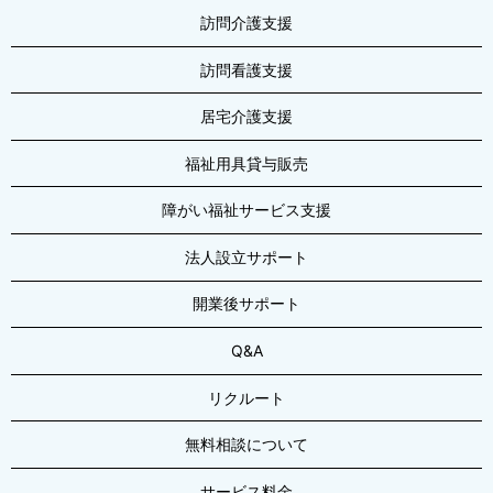
訪問介護支援
訪問看護支援
居宅介護支援
福祉用具貸与販売
障がい福祉サービス支援
法人設立サポート
開業後サポート
Q&A
リクルート
無料相談について
サービス料金