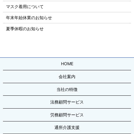
マスク着用について
年末年始休業のお知らせ
夏季休暇のお知らせ
HOME
会社案内
当社の特徴
法務顧問サービス
労務顧問サービス
通所介護支援