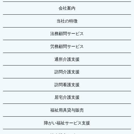
会社案内
当社の特徴
法務顧問サービス
労務顧問サービス
通所介護支援
訪問介護支援
訪問看護支援
居宅介護支援
福祉用具貸与販売
障がい福祉サービス支援