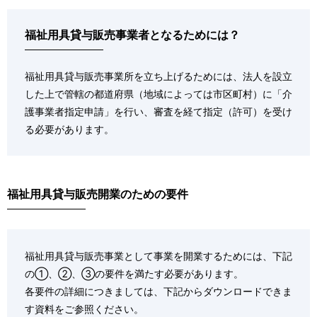
福祉用具貸与販売事業者となるためには？
福祉用具貸与販売事業所を立ち上げるためには、法人を設立
した上で管轄の都道府県（地域によっては市区町村）に「介
護事業者指定申請」を行い、審査を経て指定（許可）を受け
る必要があります。
福祉用具貸与販売開業のための要件
福祉用具貸与販売事業として事業を開業するためには、下記
の①、②、③の要件を満たす必要があります。
各要件の詳細につきましては、下記からダウンロードできま
す資料をご参照ください。