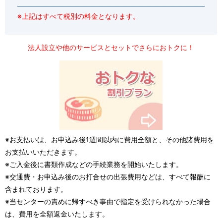
※上記はすべて税別の料金となります。
法人設立や他のサービスとセットでさらにおトクに！
※お支払いは、お申込み後1週間以内に費用全額と、その他諸費用を
お支払いいただきます。
※ご入金後に書類作成などの手続業務を開始いたします。
※交通費・お申込み後のお打合せの出張費用などは、すべて報酬に
含まれております。
※当センターの責めに帰すべき事由で指定を受けられなかった場合
は、費用を全額返金いたします。