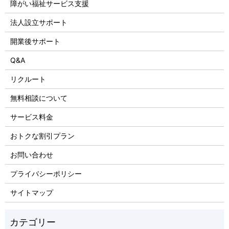
障がい福祉サービス支援
法人設立サポート
開業後サポート
Q&A
リクルート
無料相談について
サービス料金
おトクな割引プラン
お問い合わせ
プライバシーポリシー
サイトマップ