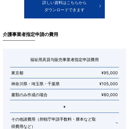
詳しい資料はこちらから
ダウンロードできます
介護事業者指定申請の費用
福祉用具貸与販売事業者指定申請費用
東京都
¥95,000
神奈川県・埼玉県・千葉県
¥105,000
書類のみ作成の場合
¥80,000
+
その他諸費用（所轄庁申請手数料・謄本など取
–
得費用など）