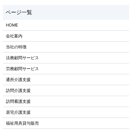
HOME
会社案内
当社の特徴
法務顧問サービス
労務顧問サービス
通所介護支援
訪問介護支援
訪問看護支援
居宅介護支援
福祉用具貸与販売