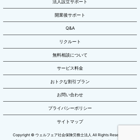
法人設立サポート
開業後サポート
Q&A
リクルート
無料相談について
サービス料金
おトクな割引プラン
お問い合わせ
プライバシーポリシー
サイトマップ
Copyright © ウェルフェア社会保険労務士法人 All Rights Reserved.