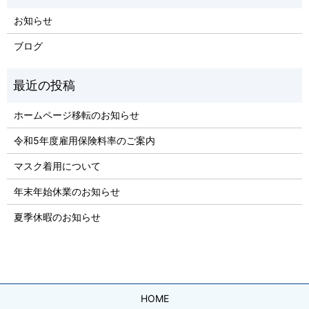
お知らせ
ブログ
ホームページ移転のお知らせ
令和5年度雇用保険料率のご案内
マスク着用について
年末年始休業のお知らせ
夏季休暇のお知らせ
HOME