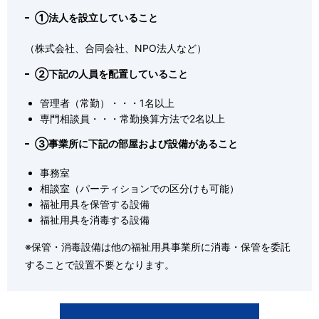
①法人を設立していること
（株式会社、合同会社、NPO法人など）
②下記の人員を配置していること
管理者（常勤）・・・1名以上
専門相談員・・・常勤換算方法で2名以上
③事業所に下記の部屋および設備があること
事務室
相談室（パーティションでの区分けも可能）
福祉用具を保管する設備
福祉用具を消毒する設備
※保管・消毒設備は他の福祉用具事業所に消毒・保管を委託
することで設置不要となります。