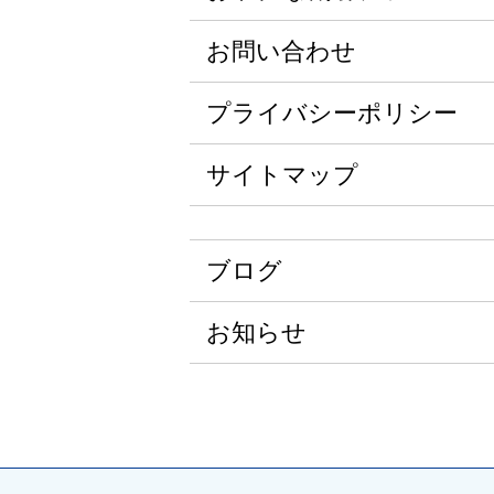
お問い合わせ
プライバシーポリシー
サイトマップ
ブログ
お知らせ