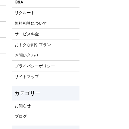
Q&A
リクルート
無料相談について
サービス料金
おトクな割引プラン
お問い合わせ
プライバシーポリシー
サイトマップ
お知らせ
ブログ