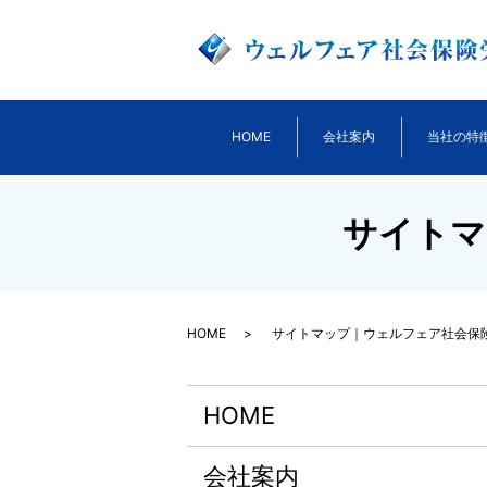
HOME
会社案内
当社の特
サイトマ
HOME
サイトマップ｜ウェルフェア社会保
HOME
会社案内