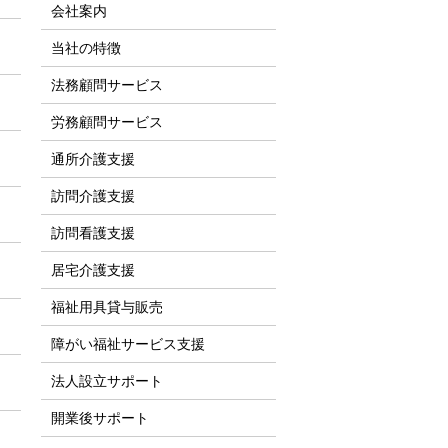
会社案内
当社の特徴
法務顧問サービス
労務顧問サービス
通所介護支援
訪問介護支援
訪問看護支援
居宅介護支援
福祉用具貸与販売
障がい福祉サービス支援
法人設立サポート
開業後サポート