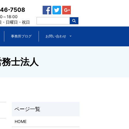
446-7508
～18:00
日・日曜日・祝日
事務所ブログ
お問い合わせ
労務士法人
HOME