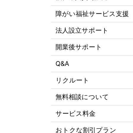
障がい福祉サービス支援
法人設立サポート
開業後サポート
Q&A
リクルート
無料相談について
サービス料金
おトクな割引プラン