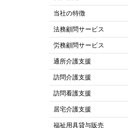
当社の特徴
法務顧問サービス
労務顧問サービス
通所介護支援
訪問介護支援
訪問看護支援
居宅介護支援
福祉用具貸与販売