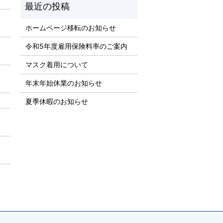
ホームページ移転のお知らせ
令和5年度雇用保険料率のご案内
マスク着用について
年末年始休業のお知らせ
夏季休暇のお知らせ