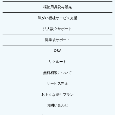
福祉用具貸与販売
障がい福祉サービス支援
法人設立サポート
開業後サポート
Q&A
リクルート
無料相談について
サービス料金
おトクな割引プラン
お問い合わせ