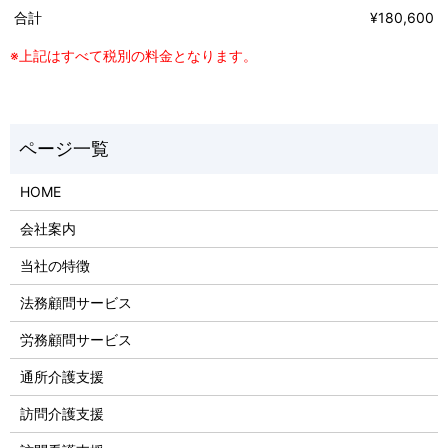
合計
¥180,600
※上記はすべて税別の料金となります。
HOME
会社案内
当社の特徴
法務顧問サービス
労務顧問サービス
通所介護支援
訪問介護支援