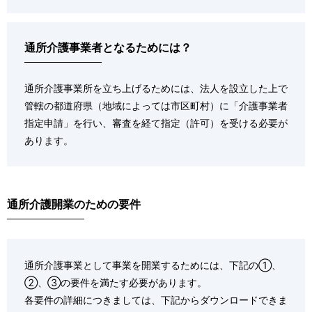
通所介護事業者となるためには？
通所介護事業所を立ち上げるためには、法人を設立した上で
管轄の都道府県（地域によっては市区町村）に「介護事業者
指定申請」を行い、審査を経て指定（許可）を受ける必要が
あります。
通所介護開業のための要件
通所介護事業として事業を開業するためには、下記の①、
②、③の要件を満たす必要があります。
各要件の詳細につきましては、下記からダウンロードできま