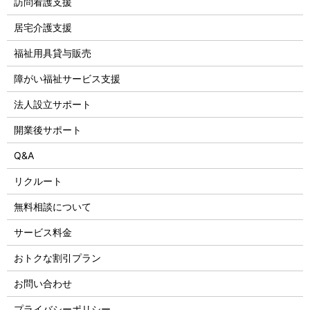
訪問看護支援
居宅介護支援
福祉用具貸与販売
障がい福祉サービス支援
法人設立サポート
開業後サポート
Q&A
リクルート
無料相談について
サービス料金
おトクな割引プラン
お問い合わせ
プライバシーポリシー