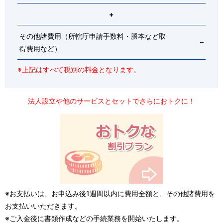
+
その他諸費用（所轄庁申請手数料・謄本など取
–
得費用など）
※上記はすべて税別の料金となります。
法人設立や他のサービスとセットでさらにおトクに！
※お支払いは、お申込み後1週間以内に費用全額と、その他諸費用を
お支払いいただきます。
※ご入金後に書類作成などの手続業務を開始いたします。