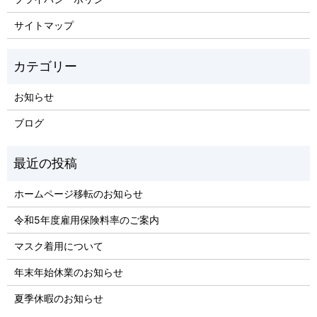
サイトマップ
お知らせ
ブログ
ホームページ移転のお知らせ
令和5年度雇用保険料率のご案内
マスク着用について
年末年始休業のお知らせ
夏季休暇のお知らせ