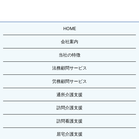
HOME
会社案内
当社の特徴
法務顧問サービス
労務顧問サービス
通所介護支援
訪問介護支援
訪問看護支援
居宅介護支援