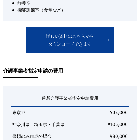
静養室
機能訓練室（食堂など）
詳しい資料はこちらから
ダウンロードできます
介護事業者指定申請の費用
通所介護事業者指定申請費用
東京都
¥95,000
神奈川県・埼玉県・千葉県
¥105,000
書類のみ作成の場合
¥80,000