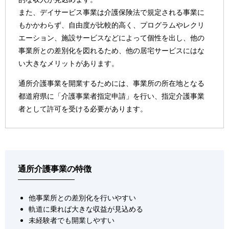
また、デイサービス事業は介護保険法で規定される事業に
もかかわらず、自由度が比較的高く、プログラムやレクリ
エーション、施設サービスなどによって個性を出し、他の
事業所との差別化を図れるため、他の居宅サービスにはな
い大きなメリットがあります。
通所介護事業を開業するためには、事業所の所在地となる
都道府県に「介護事業者指定申請」を行い、指定介護事業
者として許可を受ける必要があります。
通所介護事業の特徴
他事業所との差別化を行いやすい
軌道に乗れば大きな収益が見込める
未経験者でも開業しやすい