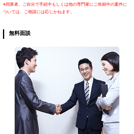
※同業者、ご自分で手続中もしくは他の専門家にご依頼中の案件に
ついては、ご相談には応じかねます。
無料面談