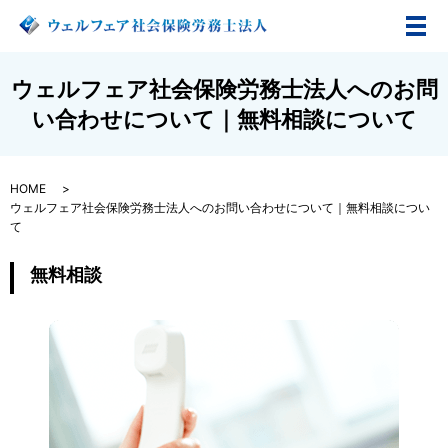
メ
ウェルフェア社会保険労務士法人へのお問
い合わせについて｜無料相談について
HOME
ウェルフェア社会保険労務士法人へのお問い合わせについて｜無料相談につい
て
無料相談