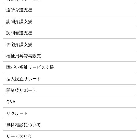
通所介護支援
訪問介護支援
訪問看護支援
居宅介護支援
福祉用具貸与販売
障がい福祉サービス支援
法人設立サポート
開業後サポート
Q&A
リクルート
無料相談について
サービス料金