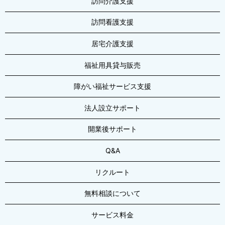
訪問介護支援
訪問看護支援
居宅介護支援
福祉用具貸与販売
障がい福祉サービス支援
法人設立サポート
開業後サポート
Q&A
リクルート
無料相談について
サービス料金