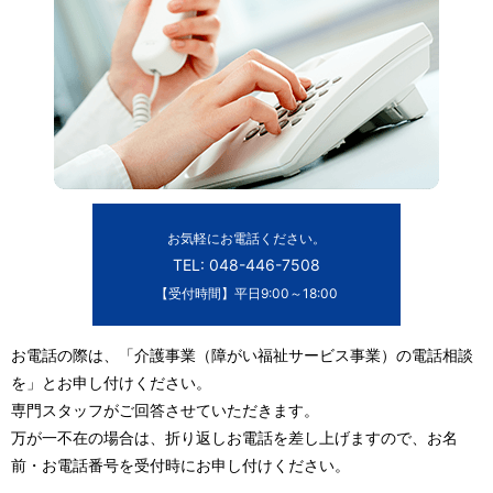
お気軽にお電話ください。
TEL: 048-446-7508
【受付時間】平日9:00～18:00
お電話の際は、「介護事業（障がい福祉サービス事業）の電話相談
を」とお申し付けください。
専門スタッフがご回答させていただきます。
万が一不在の場合は、折り返しお電話を差し上げますので、お名
前・お電話番号を受付時にお申し付けください。