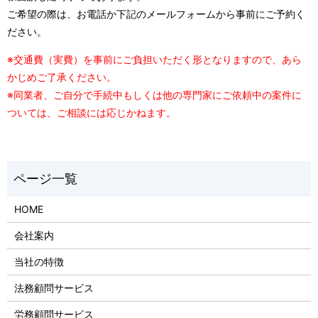
ご希望の際は、お電話か下記のメールフォームから事前にご予約く
ださい。
※交通費（実費）を事前にご負担いただく形となりますので、あら
かじめご了承ください。
※同業者、ご自分で手続中もしくは他の専門家にご依頼中の案件に
ついては、ご相談には応じかねます。
HOME
会社案内
当社の特徴
法務顧問サービス
労務顧問サービス