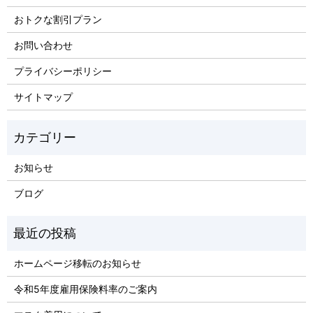
おトクな割引プラン
お問い合わせ
プライバシーポリシー
サイトマップ
お知らせ
ブログ
ホームページ移転のお知らせ
令和5年度雇用保険料率のご案内