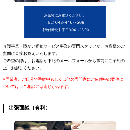
お気軽にお電話ください。
TEL: 048-446-7508
【受付時間】平日9:00～18:00
介護事業・障がい福祉サービス事業の専門スタッフが、お客様のご
質問に直接お答えいたします。
ご希望の際は、お電話か下記のメールフォームから事前にご予約の
上、お越しください。
※同業者、ご自分で手続中もしくは他の専門家にご依頼中の案件に
ついては、ご相談には応じかねます。
出張面談（有料）