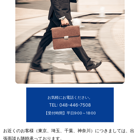
お気軽にお電話ください。
TEL: 048-446-7508
【受付時間】平日9:00～18:00
お近くのお客様（東京、埼玉、千葉、神奈川）につきましては、出
張面談も随時承っております。