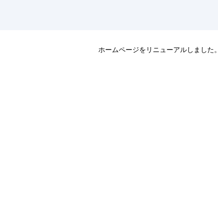
ホームページをリニューアルしました