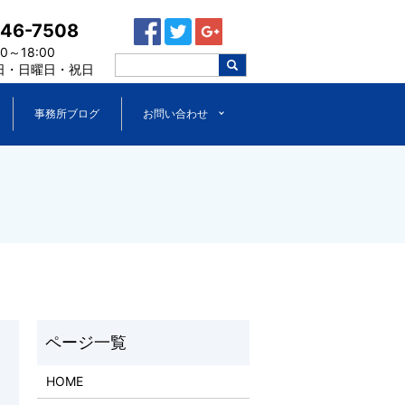
446-7508
～18:00
日・日曜日・祝日
事務所ブログ
お問い合わせ
HOME