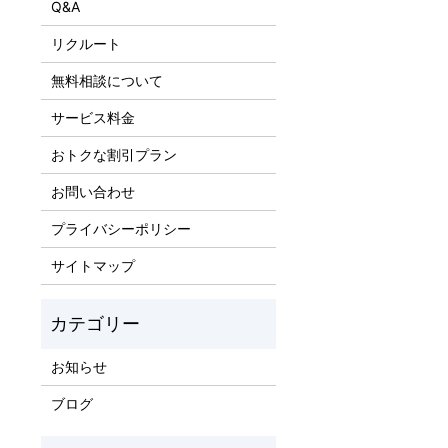
Q&A
リクルート
無料相談について
サービス料金
おトクな割引プラン
お問い合わせ
プライバシーポリシー
サイトマップ
お知らせ
ブログ