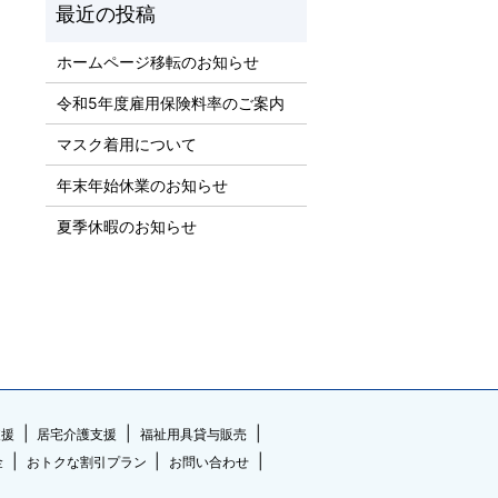
ホームページ移転のお知らせ
令和5年度雇用保険料率のご案内
マスク着用について
年末年始休業のお知らせ
夏季休暇のお知らせ
支援
居宅介護支援
福祉用具貸与販売
金
おトクな割引プラン
お問い合わせ