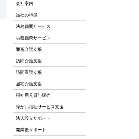
会社案内
当社の特徴
法務顧問サービス
。
労務顧問サービス
通所介護支援
訪問介護支援
訪問看護支援
居宅介護支援
福祉用具貸与販売
障がい福祉サービス支援
法人設立サポート
開業後サポート