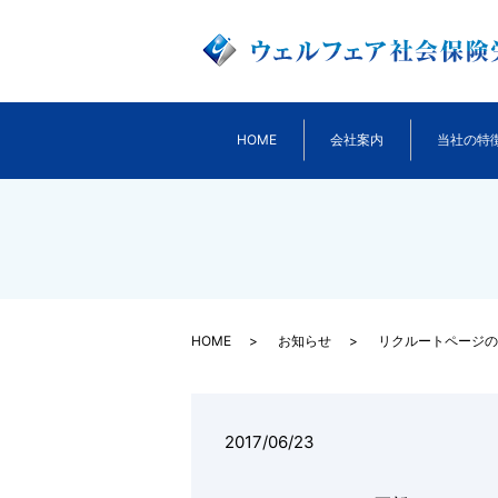
HOME
会社案内
当社の特
HOME
お知らせ
リクルートページの
2017/06/23