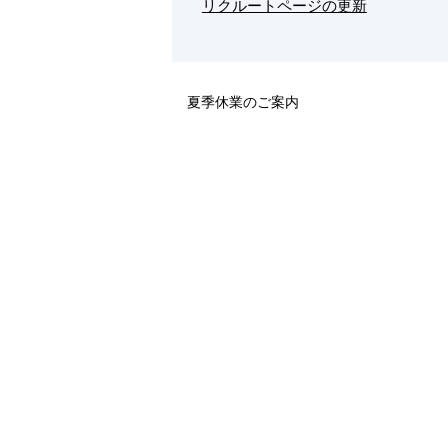
リクルートページの更新
夏季休業のご案内