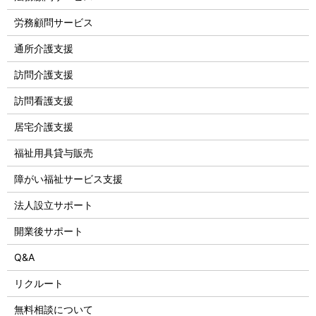
労務顧問サービス
通所介護支援
訪問介護支援
訪問看護支援
居宅介護支援
福祉用具貸与販売
障がい福祉サービス支援
法人設立サポート
開業後サポート
Q&A
リクルート
無料相談について