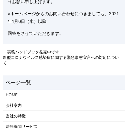
うお願い申し上げます。
※ホームページからのお問い合わせにつきましても、2021
年1月6日（水）以降
回答をさせていただきます。
実務ハンドブック発売中です
新型コロナウイルス感染症に関する緊急事態宣言への対応につい
て
HOME
会社案内
当社の特徴
法務顧問サービス