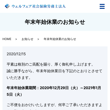
メ
年末年始休業のお知らせ
HOME
お知らせ
年末年始休業のお知らせ
2020/12/15
平素は格別のご高配を賜り、厚く御礼申し上げます。
誠に勝手ながら、年末年始休業日を下記のとおりとさせて
いただきます。
年末年始休業期間：2020年12月29日（火）～2021年1月
5日（火）
ご不便をおかけいたしますが、何卒ご了承いただきますよ