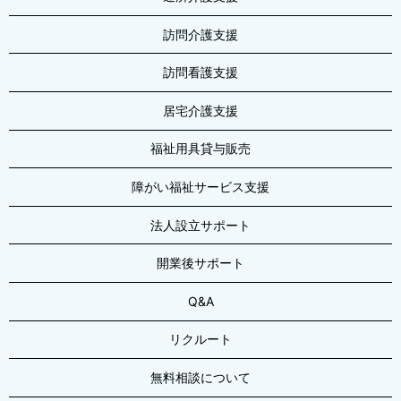
訪問介護支援
訪問看護支援
居宅介護支援
福祉用具貸与販売
障がい福祉サービス支援
法人設立サポート
開業後サポート
Q&A
リクルート
無料相談について