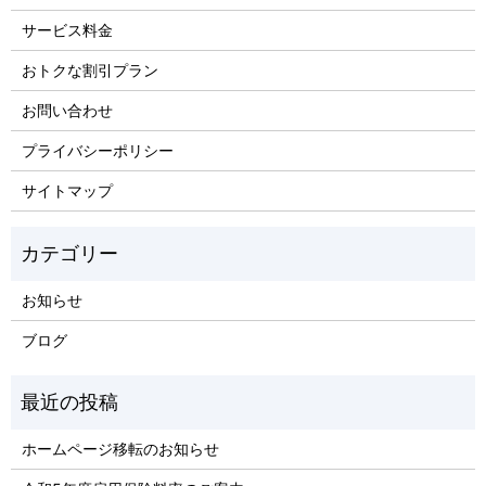
サービス料金
おトクな割引プラン
お問い合わせ
プライバシーポリシー
サイトマップ
お知らせ
ブログ
ホームページ移転のお知らせ