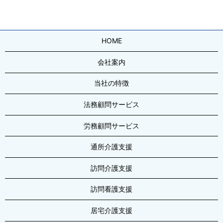
HOME
会社案内
当社の特徴
法務顧問サービス
労務顧問サービス
通所介護支援
訪問介護支援
訪問看護支援
居宅介護支援