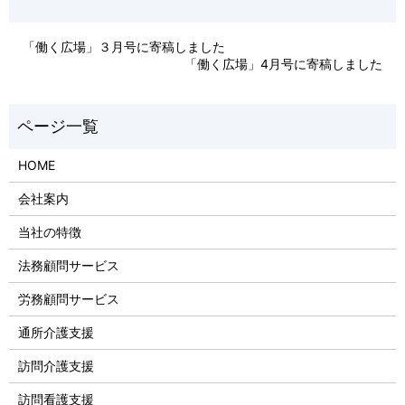
「働く広場」３月号に寄稿しました
「働く広場」4月号に寄稿しました
HOME
会社案内
当社の特徴
法務顧問サービス
労務顧問サービス
通所介護支援
訪問介護支援
訪問看護支援