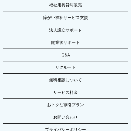
福祉用具貸与販売
障がい福祉サービス支援
法人設立サポート
開業後サポート
Q&A
リクルート
無料相談について
サービス料金
おトクな割引プラン
お問い合わせ
プライバシーポリシー