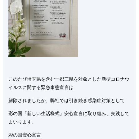
このたび埼玉県を含む一都三県を対象とした新型コロナウ
イルスに関する緊急事態宣言は
解除されましたが、弊社では引き続き感染症対策として
彩の国「新しい生活様式」安心宣言に取り組み、実践して
まいります。
彩の国安心宣言