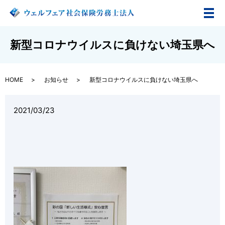
メ
新型コロナウイルスに負けない埼玉県へ
HOME
お知らせ
新型コロナウイルスに負けない埼玉県へ
2021/03/23