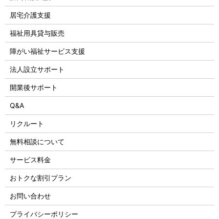
居宅介護支援
福祉用具貸与販売
障がい福祉サービス支援
法人設立サポート
開業後サポート
Q&A
リクルート
無料相談について
サービス料金
おトクな割引プラン
お問い合わせ
プライバシーポリシー