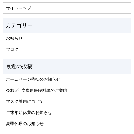
サイトマップ
お知らせ
ブログ
ホームページ移転のお知らせ
令和5年度雇用保険料率のご案内
マスク着用について
年末年始休業のお知らせ
夏季休暇のお知らせ