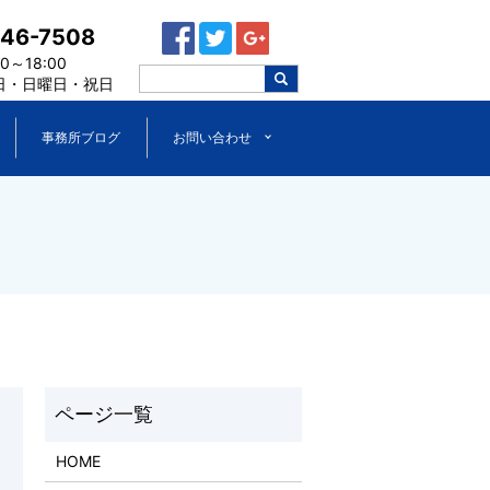
446-7508
～18:00
日・日曜日・祝日
事務所ブログ
お問い合わせ
HOME