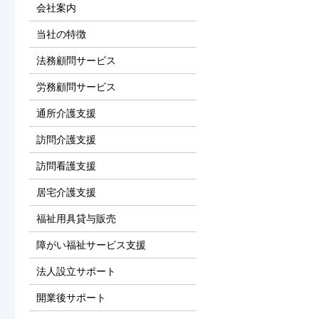
会社案内
当社の特徴
法務顧問サービス
労務顧問サービス
通所介護支援
訪問介護支援
訪問看護支援
居宅介護支援
福祉用具貸与販売
障がい福祉サービス支援
法人設立サポート
開業後サポート