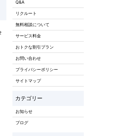
Q&A
リクルート
無料相談について
せ
サービス料金
おトクな割引プラン
お問い合わせ
プライバシーポリシー
サイトマップ
お知らせ
ブログ