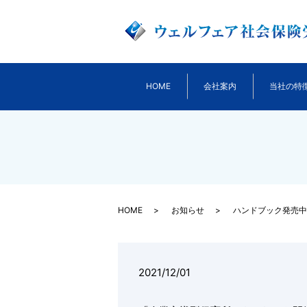
HOME
会社案内
当社の特
HOME
お知らせ
ハンドブック発売中
2021/12/01