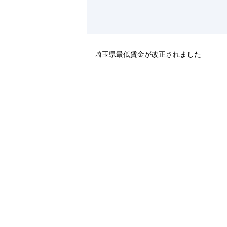
埼玉県最低賃金が改正されました