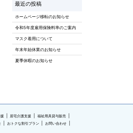
ホームページ移転のお知らせ
令和5年度雇用保険料率のご案内
マスク着用について
年末年始休業のお知らせ
夏季休暇のお知らせ
支援
居宅介護支援
福祉用具貸与販売
金
おトクな割引プラン
お問い合わせ