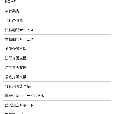
HOME
会社案内
当社の特徴
法務顧問サービス
労務顧問サービス
通所介護支援
訪問介護支援
訪問看護支援
居宅介護支援
福祉用具貸与販売
障がい福祉サービス支援
法人設立サポート