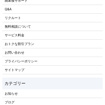
開業後サポート
Q&A
リクルート
無料相談について
サービス料金
おトクな割引プラン
お問い合わせ
プライバシーポリシー
サイトマップ
お知らせ
ブログ