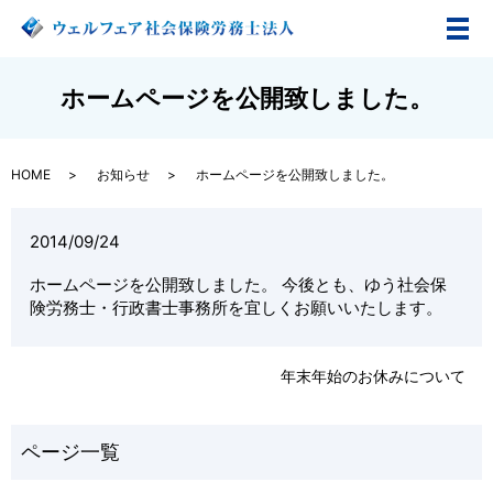
メ
ホームページを公開致しました。
HOME
お知らせ
ホームページを公開致しました。
2014/09/24
ホームページを公開致しました。 今後とも、ゆう社会保
険労務士・行政書士事務所を宜しくお願いいたします。
年末年始のお休みについて