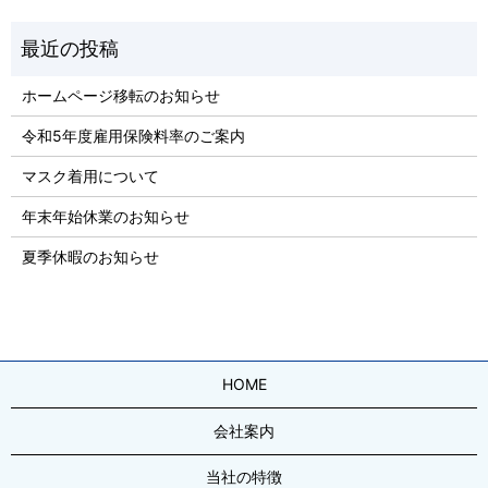
ホームページ移転のお知らせ
令和5年度雇用保険料率のご案内
マスク着用について
年末年始休業のお知らせ
夏季休暇のお知らせ
HOME
会社案内
当社の特徴