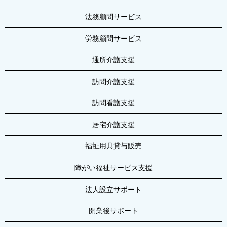
法務顧問サービス
労務顧問サービス
通所介護支援
訪問介護支援
訪問看護支援
居宅介護支援
福祉用具貸与販売
障がい福祉サービス支援
法人設立サポート
開業後サポート