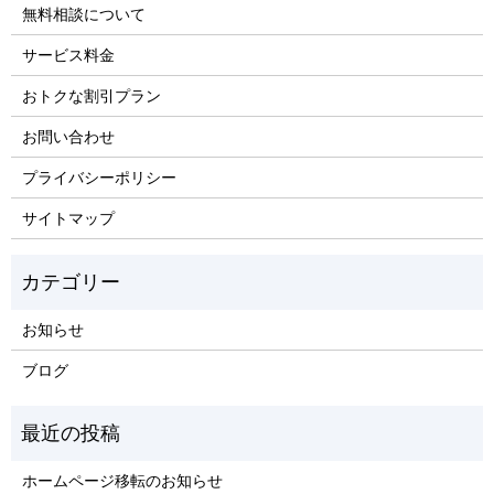
無料相談について
サービス料金
おトクな割引プラン
お問い合わせ
プライバシーポリシー
サイトマップ
お知らせ
ブログ
ホームページ移転のお知らせ