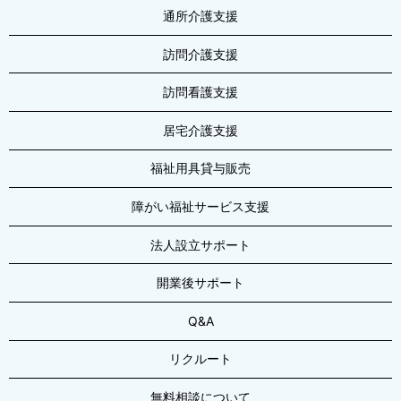
通所介護支援
訪問介護支援
訪問看護支援
居宅介護支援
福祉用具貸与販売
障がい福祉サービス支援
法人設立サポート
開業後サポート
Q&A
リクルート
無料相談について