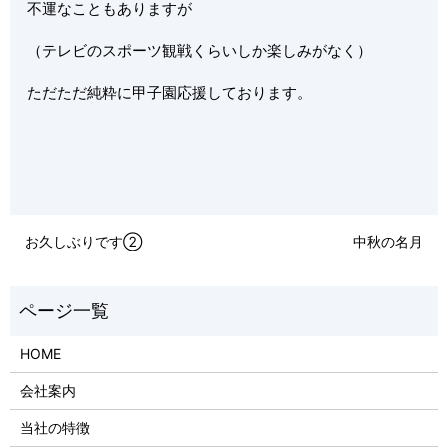
不運なこともありますが
（テレビのスポーツ観戦くらいしか楽しみがなく）
ただただ純粋に甲子園応援しております。
お久しぶりです②
中秋の名月
HOME
会社案内
当社の特徴