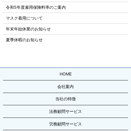
令和5年度雇用保険料率のご案内
マスク着用について
年末年始休業のお知らせ
夏季休暇のお知らせ
HOME
会社案内
当社の特徴
法務顧問サービス
労務顧問サービス