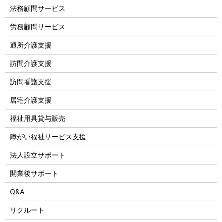
法務顧問サービス
労務顧問サービス
通所介護支援
訪問介護支援
訪問看護支援
居宅介護支援
福祉用具貸与販売
障がい福祉サービス支援
法人設立サポート
開業後サポート
Q&A
リクルート