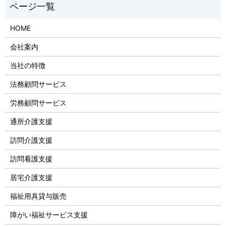
HOME
会社案内
当社の特徴
法務顧問サービス
労務顧問サービス
通所介護支援
訪問介護支援
訪問看護支援
居宅介護支援
福祉用具貸与販売
障がい福祉サービス支援