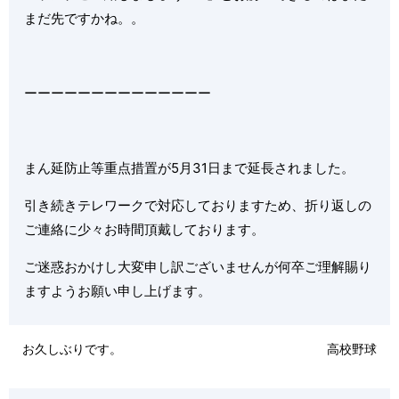
まだ先ですかね。。
ーーーーーーーーーーーーーー
まん延防止等重点措置が5月31日まで延長されました。
引き続きテレワークで対応しておりますため、折り返しの
ご連絡に少々お時間頂戴しております。
ご迷惑おかけし大変申し訳ございませんが何卒ご理解賜り
ますようお願い申し上げます。
お久しぶりです。
高校野球