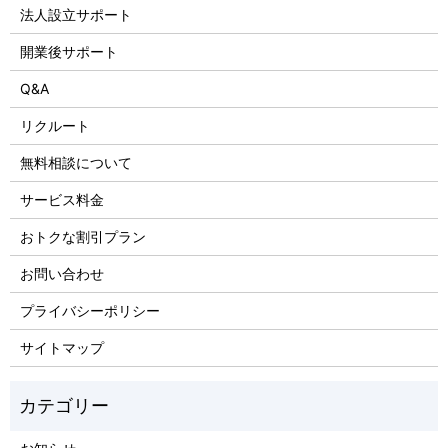
法人設立サポート
開業後サポート
Q&A
リクルート
無料相談について
サービス料金
おトクな割引プラン
お問い合わせ
プライバシーポリシー
サイトマップ