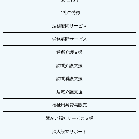
当社の特徴
法務顧問サービス
労務顧問サービス
通所介護支援
訪問介護支援
訪問看護支援
居宅介護支援
福祉用具貸与販売
障がい福祉サービス支援
法人設立サポート