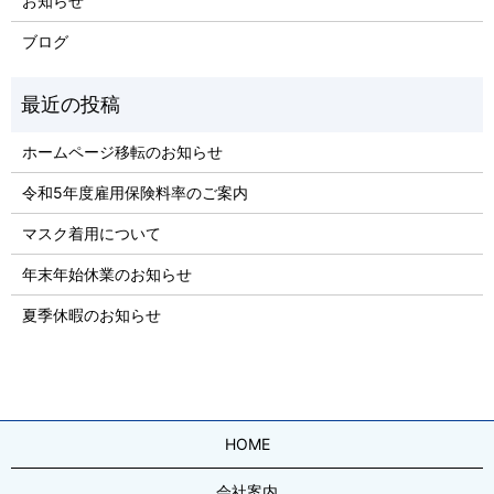
お知らせ
ブログ
ホームページ移転のお知らせ
令和5年度雇用保険料率のご案内
マスク着用について
年末年始休業のお知らせ
夏季休暇のお知らせ
HOME
会社案内